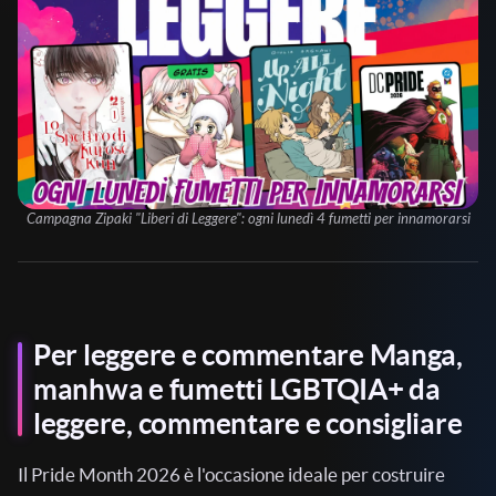
Campagna Zipaki "Liberi di Leggere": ogni lunedì 4 fumetti per innamorarsi
Per leggere e commentare Manga,
manhwa e fumetti LGBTQIA+ da
leggere, commentare e consigliare
Il Pride Month 2026 è l'occasione ideale per costruire