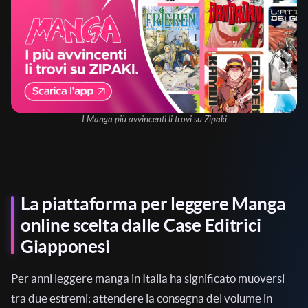
I Manga più avvincenti li trovi su Zipaki
La piattaforma per leggere Manga
online scelta dalle Case Editrici
Giapponesi
Per anni leggere manga in Italia ha significato muoversi
tra due estremi: attendere la consegna del volume in