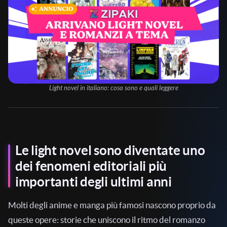
Light novel in italiano: cosa sono e quali leggere
Le light novel sono diventate uno
dei fenomeni editoriali più
importanti degli ultimi anni
Molti degli anime e manga più famosi nascono proprio da
queste opere: storie che uniscono il ritmo del romanzo